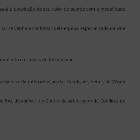
se-á à devolução do seu valor de acordo com a modalidade
tal se venha a confirmar pela equipa especializada da Fine
zenamento ou causas de força maior.
divergência de interpretação das Condições Gerais de Venda
de RAL disponível é o Centro de Arbitragem de Conflitos de