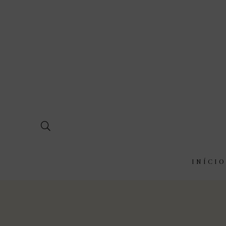
INÍCIO