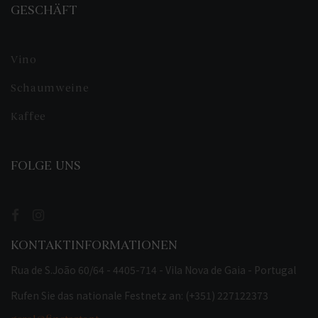
GESCHÄFT
Vino
Schaumweine
Kaffee
FOLGE UNS
KONTAKTINFORMATIONEN
Rua de S.João 60/64 - 4405-714 - Vila Nova de Gaia - Portugal
Rufen Sie das nationale Festnetz an: (+351) 227122373