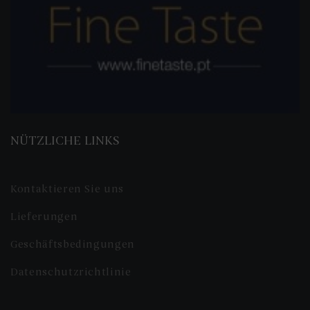
NÜTZLICHE LINKS
Kontaktieren Sie uns
Lieferungen
Geschäftsbedingungen
Datenschutzrichtlinie