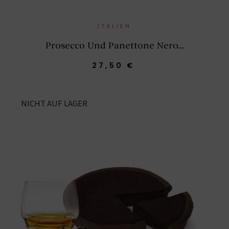
ITALIEN
Prosecco Und Panettone Nero...
27,50 €
NICHT AUF LAGER