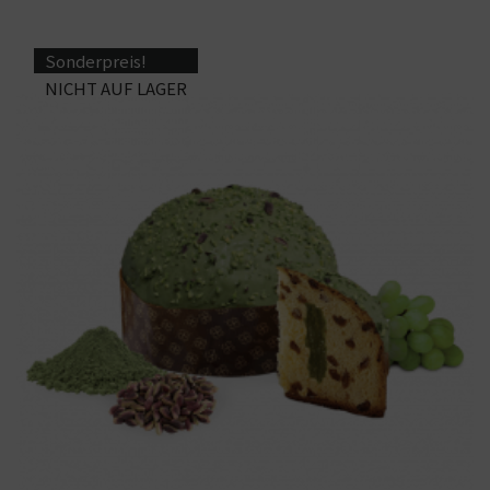
Sonderpreis!
NICHT AUF LAGER