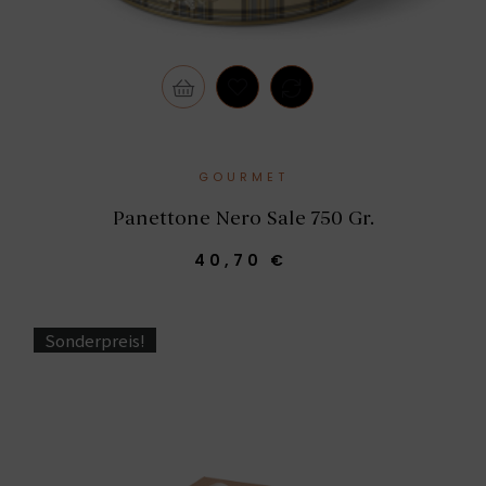
GOURMET
Panettone Nero Sale 750 Gr.
40,70 €
Sonderpreis!