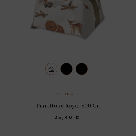
GOURMET
Panettone Royal 500 Gr.
25,40 €