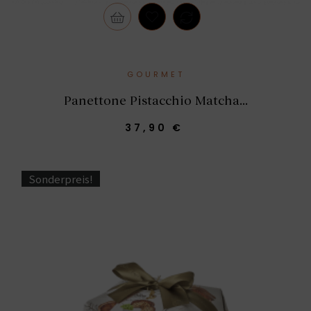
GOURMET
Panettone Pistacchio Matcha...
37,90 €
Sonderpreis!