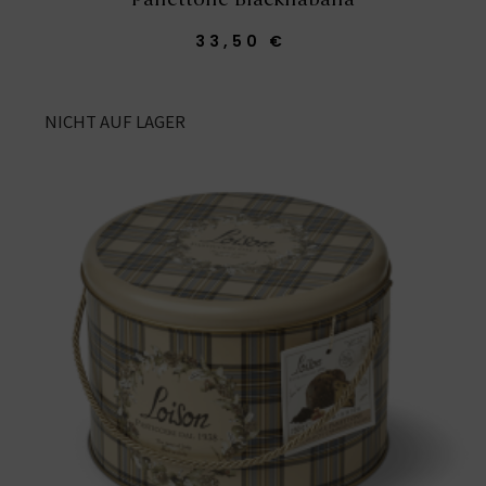
33,50 €
NICHT AUF LAGER