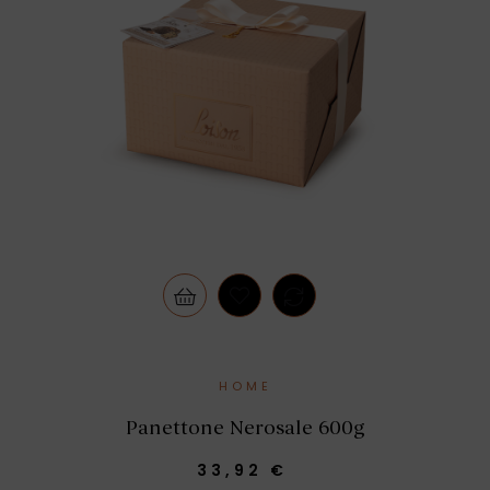
HOME
Panettone Nerosale 600g
33,92 €