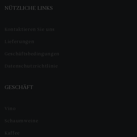
NÜTZLICHE LINKS
Kontaktieren Sie uns
Lieferungen
Geschäftsbedingungen
Datenschutzrichtlinie
GESCHÄFT
Vino
Schaumweine
Kaffee