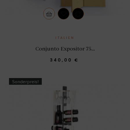
ITALIEN
Conjunto Expositor 75...
340,00 €
Sonderpreis!