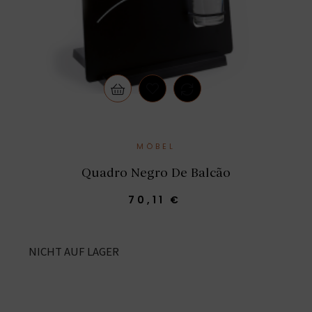
MÖBEL
Quadro Negro De Balcão
70,11 €
NICHT AUF LAGER