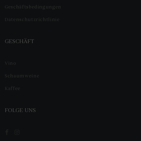
Geschäftsbedingungen
Datenschutzrichtlinie
GESCHÄFT
Vino
Schaumweine
Kaffee
FOLGE UNS