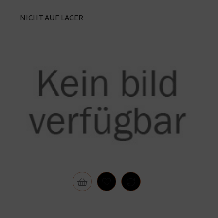
NICHT AUF LAGER