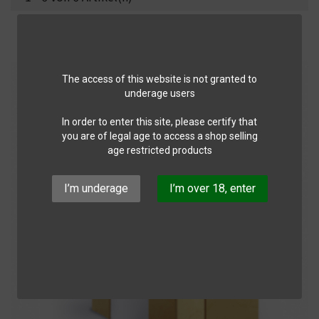
The access of this website is not granted to
underage users
In order to enter this site, please certify that
you are of legal age to access a shop selling
age restricted products
I’m underage
I’m over 18, enter