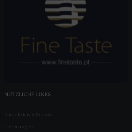
NÜTZLICHE LINKS
Kontaktieren Sie uns
Lieferungen