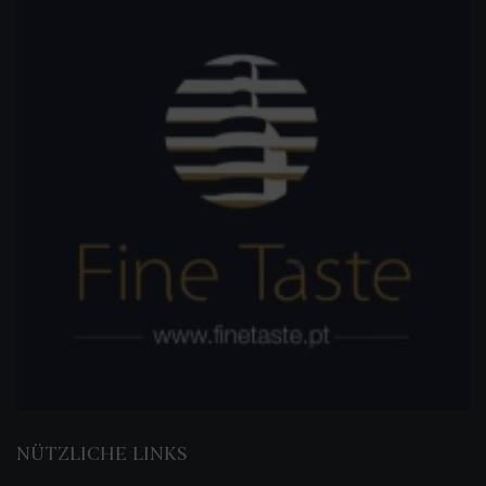
NÜTZLICHE LINKS