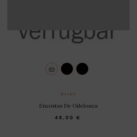
WEINE
Encostas De Odelouca
48,00 €