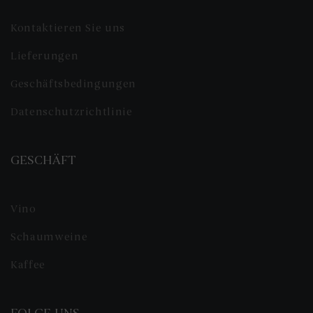
Kontaktieren Sie uns
Lieferungen
Geschäftsbedingungen
Datenschutzrichtlinie
GESCHÄFT
Vino
Schaumweine
Kaffee