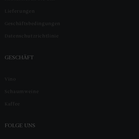
Lieferungen
Geschäftsbedingungen
Datenschutzrichtlinie
GESCHÄFT
Vino
Schaumweine
Kaffee
FOLGE UNS