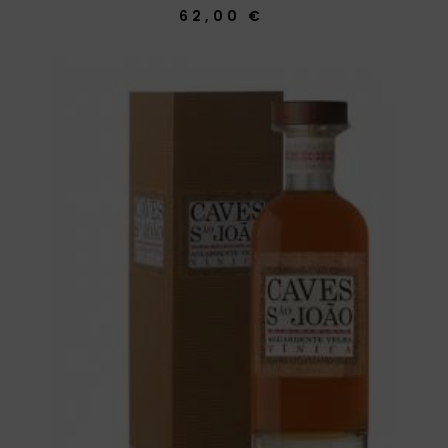
62,00 €