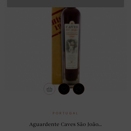
PORTUGAL
Aguardente Caves São João...