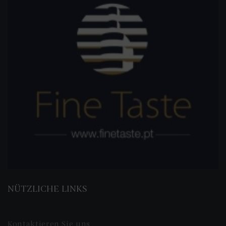
NÜTZLICHE LINKS
Kontaktieren Sie uns