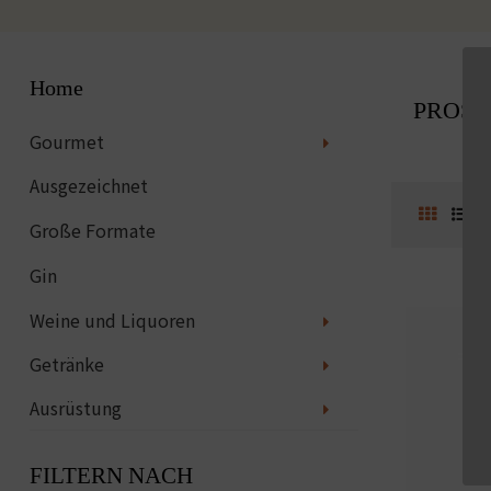
Home
PROS
Gourmet
Ausgezeichnet
Große Formate
Gin
Weine und Liquoren
Getränke
Ausrüstung
FILTERN NACH