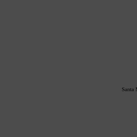
Santa 