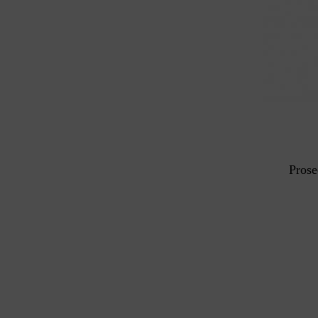
Prose