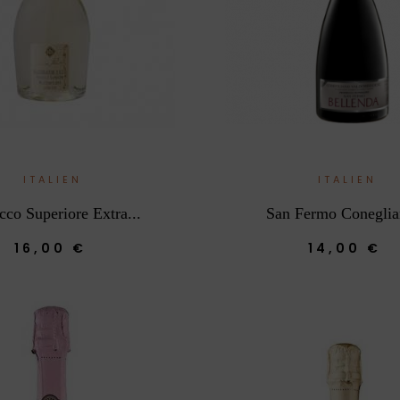
ITALIEN
ITALIEN
cco Superiore Extra...
San Fermo Coneglia
16,00 €
14,00 €