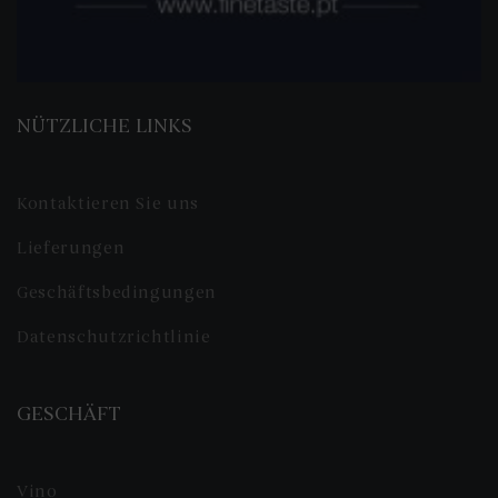
NÜTZLICHE LINKS
Kontaktieren Sie uns
Lieferungen
Geschäftsbedingungen
Datenschutzrichtlinie
GESCHÄFT
Vino