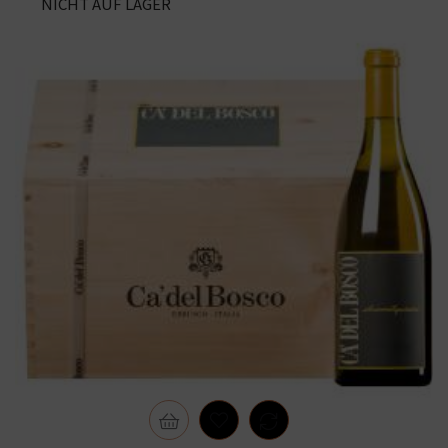
NICHT AUF LAGER