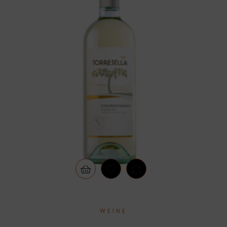
WEINE