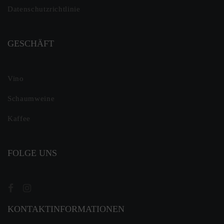
Datenschutzrichtlinie
GESCHÄFT
Vino
Schaumweine
Kaffee
FOLGE UNS
KONTAKTINFORMATIONEN