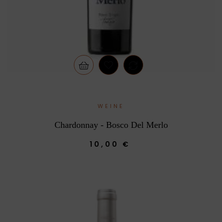
WEINE
Chardonnay - Bosco Del Merlo
10,00 €