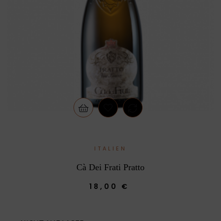
ITALIEN
Cà Dei Frati Pratto
18,00 €