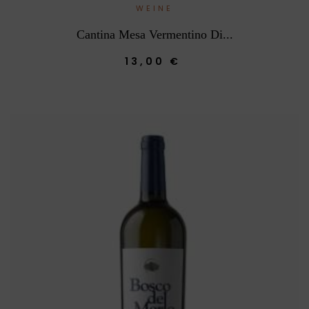
WEINE
Cantina Mesa Vermentino Di...
13,00 €