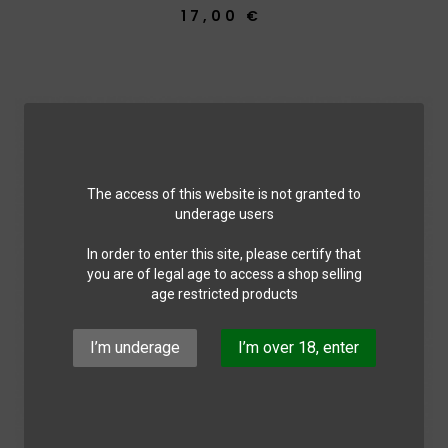
17,00 €
The access of this website is not granted to
underage users
In order to enter this site, please certify that
you are of legal age to access a shop selling
age restricted products
I’m underage
I’m over 18, enter