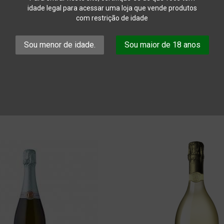
idade legal para acessar uma loja que vende produtos
com restrição de idade
Sou menor de idade.
Sou maior de 18 anos
IACORTA
O