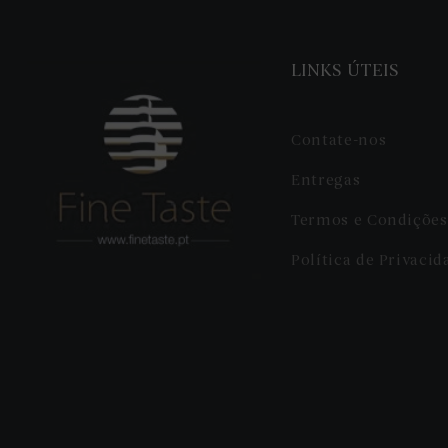
LINKS ÚTEIS
Contate-nos
Entregas
Termos e Condições
Política de Privacid