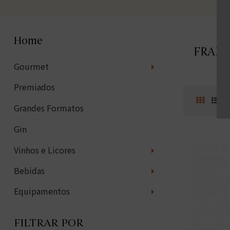
Home
FRANC
Gourmet
Premiados
Grandes Formatos
Gin
Vinhos e Licores
Bebidas
Equipamentos
FILTRAR POR