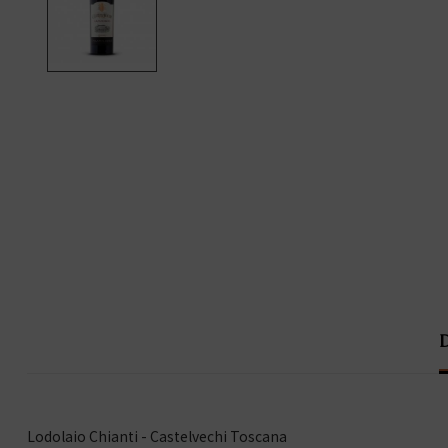
Lodolaio Chianti - Castelvechi Toscana