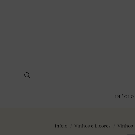
INÍCIO
Início
Vinhos e Licores
Vinhos