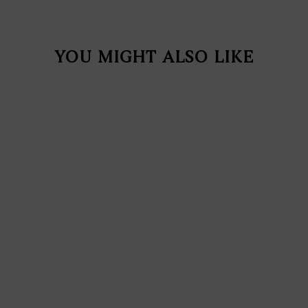
YOU MIGHT ALSO LIKE