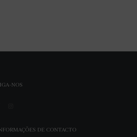
IGA-NOS
INFORMAÇÕES DE CONTACTO