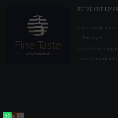
NÜTZLICHE LINK
Kontaktieren Sie un
Lieferungen
Geschäftsbedingun
Datenschutzrichtli