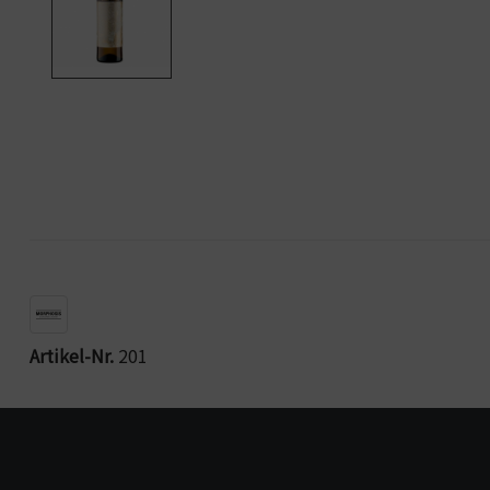
Artikel-Nr.
201