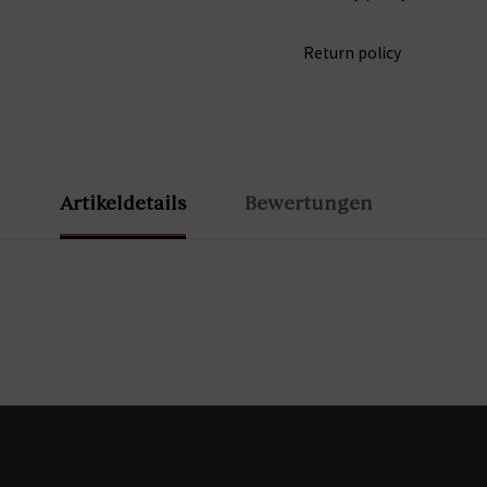
Return policy
Artikeldetails
Bewertungen