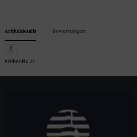
Artikeldetails
Bewertungen
Artikel-Nr.
24