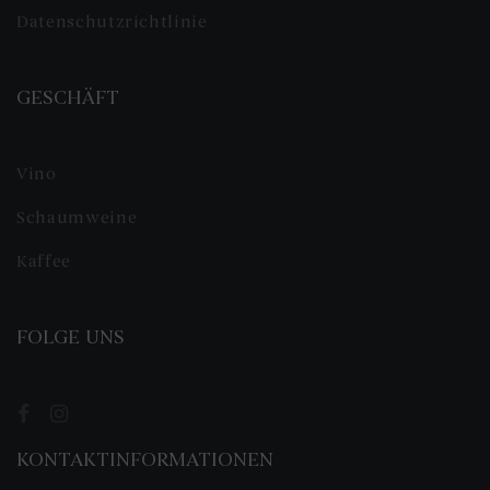
Datenschutzrichtlinie
GESCHÄFT
Vino
Schaumweine
Kaffee
FOLGE UNS
KONTAKTINFORMATIONEN