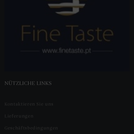
NÜTZLICHE LINKS
Kontaktieren Sie uns
Lieferungen
Geschäftsbedingungen