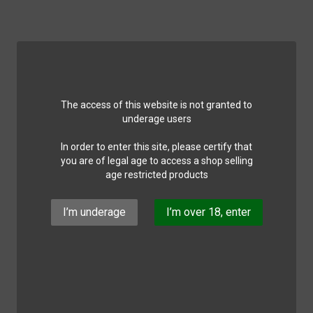
The access of this website is not granted to
underage users
In order to enter this site, please certify that
you are of legal age to access a shop selling
age restricted products
I’m underage
I’m over 18, enter