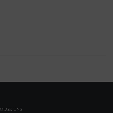
OLGE UNS