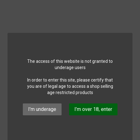
The access of this website is not granted to
underage users
In order to enter this site, please certify that
you are of legal age to access a shop selling
age restricted products
I’m underage
I’m over 18, enter