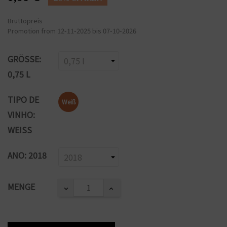
Bruttopreis
Promotion from 12-11-2025 bis 07-10-2026
GRÖSSE: 0
,75 L
TIPO DE
Weiß
VINHO:
WEISS
ANO: 2018
MENGE