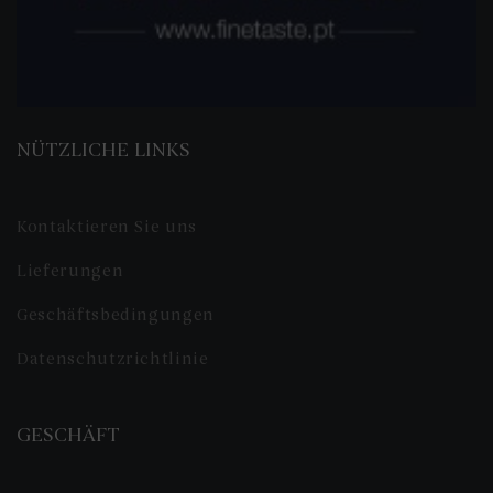
NÜTZLICHE LINKS
Kontaktieren Sie uns
Lieferungen
Geschäftsbedingungen
Datenschutzrichtlinie
GESCHÄFT