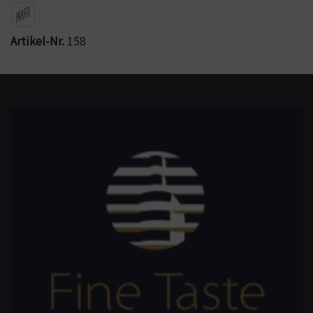
Artikel-Nr.
158