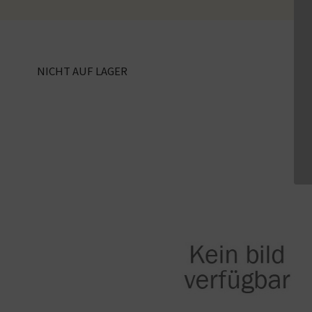
NICHT AUF LAGER