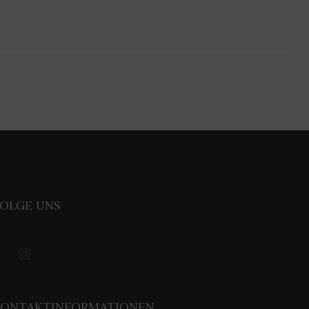
OLGE UNS
KONTAKTINFORMATIONEN