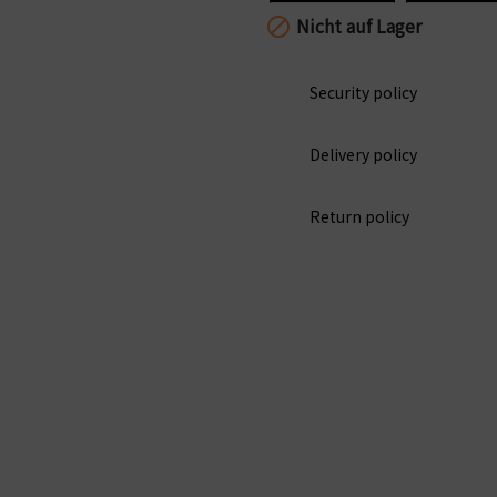
Nicht auf Lager

Security policy
Delivery policy
Return policy