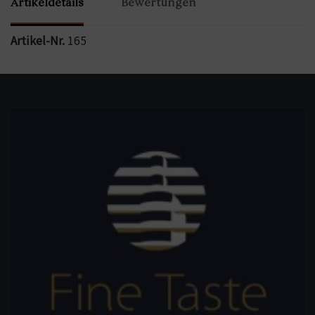
Artikeldetails
Bewertungen
Artikel-Nr.
165