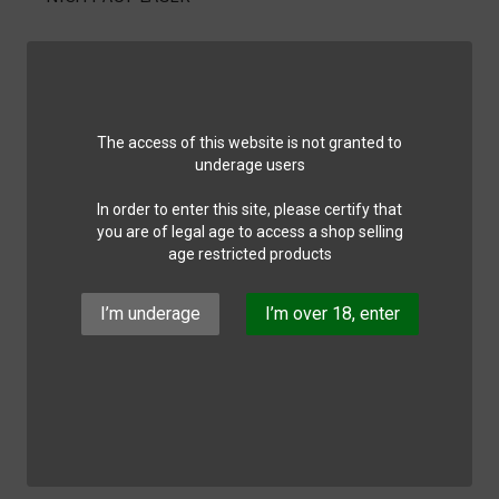
The access of this website is not granted to
underage users
In order to enter this site, please certify that
you are of legal age to access a shop selling
age restricted products
I’m underage
I’m over 18, enter