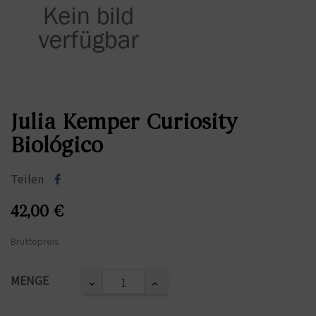
Julia Kemper Curiosity
Biológico
Teilen
42,00 €
Bruttopreis
MENGE