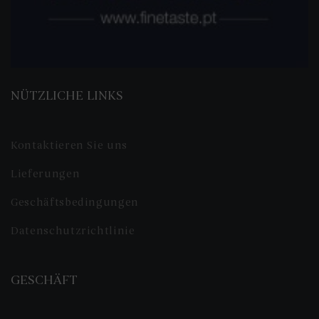
NÜTZLICHE LINKS
Kontaktieren Sie uns
Lieferungen
Geschäftsbedingungen
Datenschutzrichtlinie
GESCHÄFT