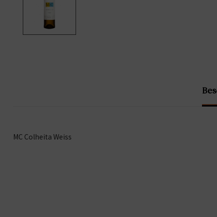
Bes
MC Colheita Weiss