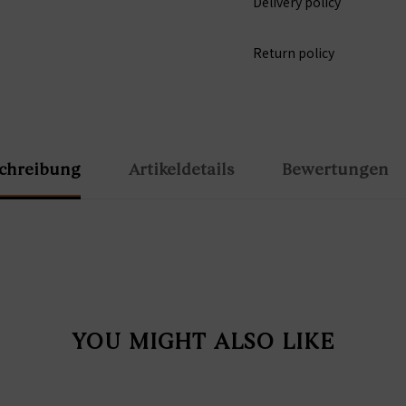
Delivery policy
Return policy
chreibung
Artikeldetails
Bewertungen
YOU MIGHT ALSO LIKE