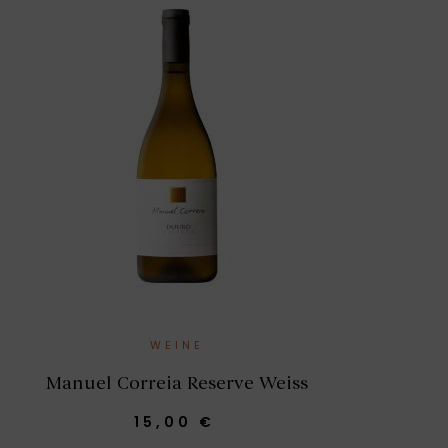
WEINE
Manuel Correia Reserve Weiss
15,00 €