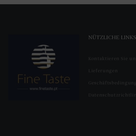
NÜTZLICHE LINK
Kontaktieren Sie un
Lieferungen
Geschäftsbedingun
Datenschutzrichtli