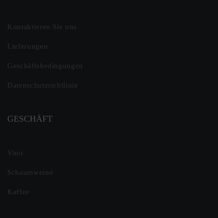
Kontaktieren Sie uns
Lieferungen
Geschäftsbedingungen
Datenschutzrichtlinie
GESCHÄFT
Vino
Schaumweine
Kaffee