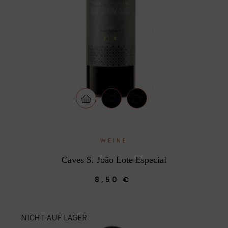
WEINE
Caves S. João Lote Especial
8,50 €
NICHT AUF LAGER