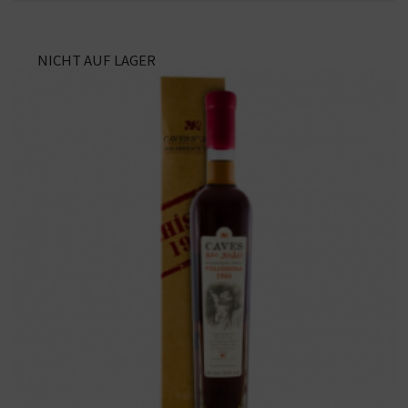
NICHT AUF LAGER