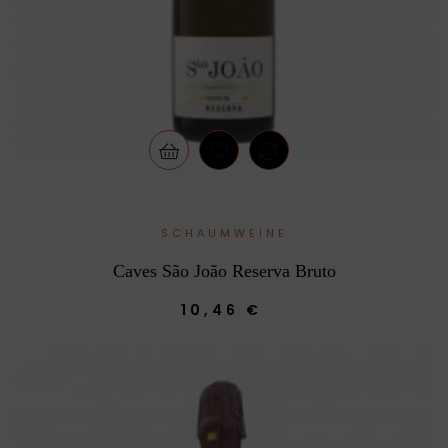
SCHAUMWEINE
Caves São João Reserva Bruto
10,46 €