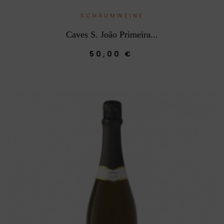
SCHAUMWEINE
Caves S. João Primeira...
50,00 €