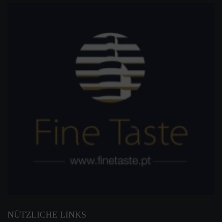
NÜTZLICHE LINKS