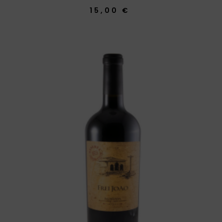
15,00 €