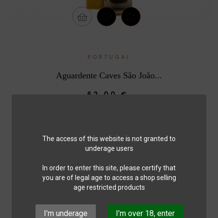
PORTUGAL
Aguardente Caves São João...
62,00 €
The access of this website is not granted to
underage users
In order to enter this site, please certify that
you are of legal age to access a shop selling
age restricted products
I’m underage
I’m over 18, enter