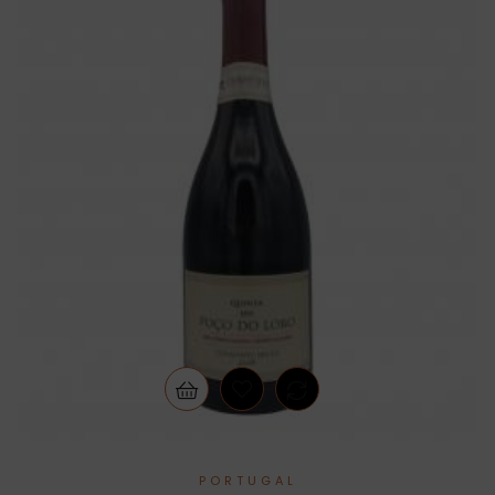
PORTUGAL