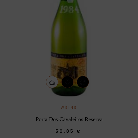
WEINE
Porta Dos Cavaleiros Reserva
50,85 €