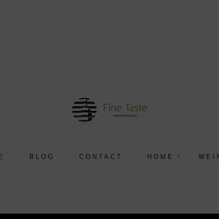
E
BLOG
CONTACT
HOME
WEI