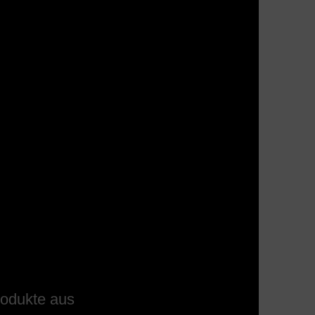
odukte aus