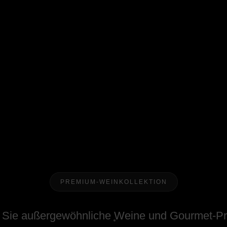
PREMIUM-WEINKOLLEKTION
 Sie außergewöhnliche Weine und Gourmet-Pr