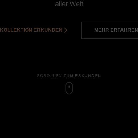
aller Welt
KOLLEKTION ERKUNDEN
MEHR ERFAHRE
SCROLLEN ZUM ERKUNDEN