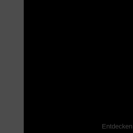
Entdecken